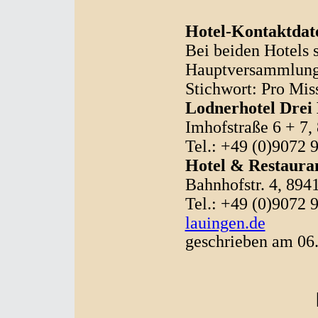
Hotel-Kontaktdat
Bei beiden Hotels 
Hauptversammlung 
Stichwort: Pro Mis
Lodnerhotel Drei
Imhofstraße 6 + 7,
Tel.: +49 (0)9072 
Hotel & Restaura
Bahnhofstr. 4, 894
Tel.: +49 (0)9072 
lauingen.de
geschrieben am 06