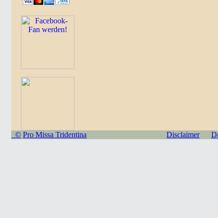
©
Pro Missa Tridentina
Disclaimer
D