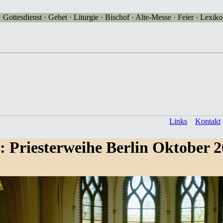
Gottesdienst · Gebet · Liturgie · Bischof · Alte-Messe · Feier · Lexikon
Links
Kontakt
: Priesterweihe Berlin Oktober 