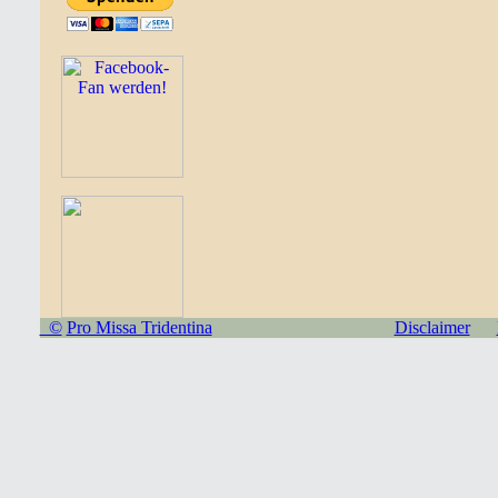
©
Pro Missa Tridentina
Disclaimer