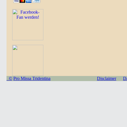
©
Pro Missa Tridentina
Disclaimer
D