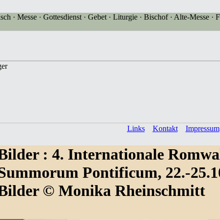
sch · Messe · Gottesdienst · Gebet · Liturgie · Bischof · Alte-Messe · F
Links
Kontakt
Impressum
Bilder
: 4. Internationale Romwa
Summorum Pontificum, 22.-25.1
Bilder © Monika Rheinschmitt