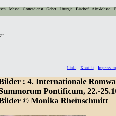
sch · Messe · Gottesdienst · Gebet · Liturgie · Bischof · Alte-Messe · F
Links
Kontakt
Impressum
Bilder
: 4. Internationale Romwa
Summorum Pontificum, 22.-25.1
Bilder © Monika Rheinschmitt